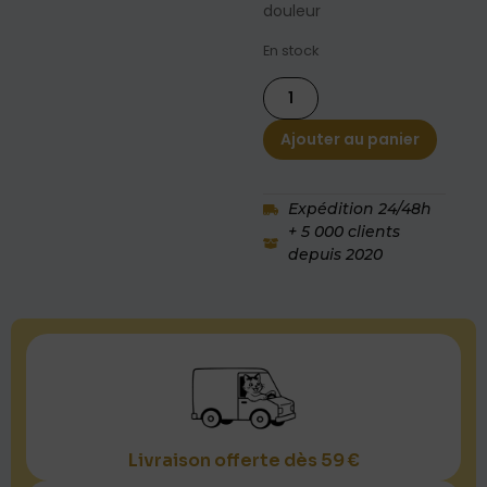
douleur
En stock
Ajouter au panier
Expédition 24/48h
+ 5 000 clients
depuis 2020
Livraison offerte dès 59 €