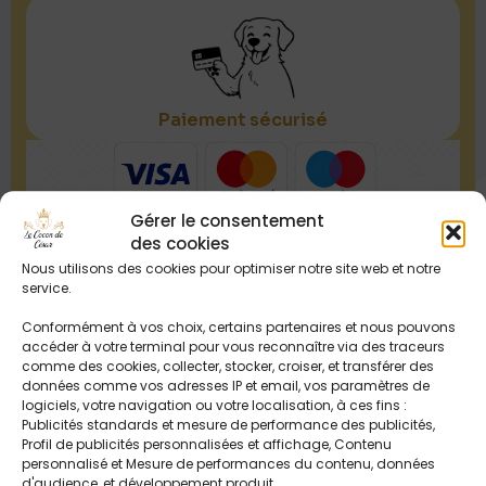
Paiement sécurisé
Gérer le consentement
des cookies
Nous utilisons des cookies pour optimiser notre site web et notre
service.
Souvent achetés ensemble
Conformément à vos choix, certains partenaires et nous pouvons
accéder à votre terminal pour vous reconnaître via des traceurs
comme des cookies, collecter, stocker, croiser, et transférer des
données comme vos adresses IP et email, vos paramètres de
logiciels, votre navigation ou votre localisation, à ces fins :
Publicités standards et mesure de performance des publicités,
Profil de publicités personnalisées et affichage, Contenu
personnalisé et Mesure de performances du contenu, données
d'audience, et développement produit.